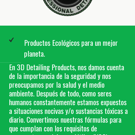
Productos Ecológicos para un mejor
planeta.
En 3D Detailing Products, nos damos cuenta
de la importancia de la seguridad y nos
preocupamos por la salud y el medio
ambiente. Después de todo, como seres
humanos constantemente estamos expuestos
a situaciones nocivas y/o sustancias tóxicas a
diario. Convertimos nuestras fórmulas para
que cumplan con los requisitos de