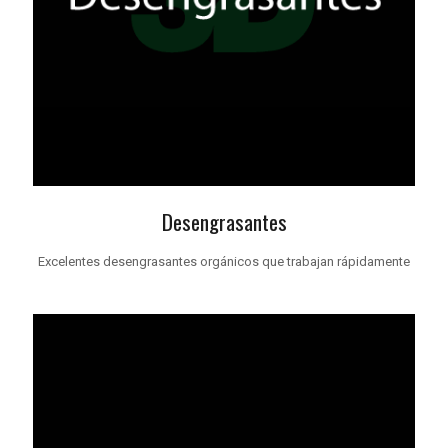
Desengrasantes
Excelentes desengrasantes orgánicos que trabajan rápidamente