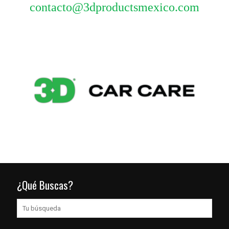
contacto@3dproductsmexico.com
¿Qué Buscas?