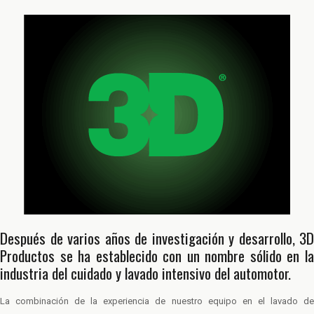
Después de varios años de investigación y desarrollo, 3D
Productos se ha establecido con un nombre sólido en la
industria del cuidado y lavado intensivo del automotor.
La combinación de la experiencia de nuestro equipo en el lavado de