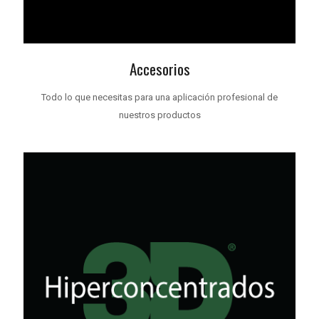
Accesorios
Todo lo que necesitas para una aplicación profesional de
nuestros productos