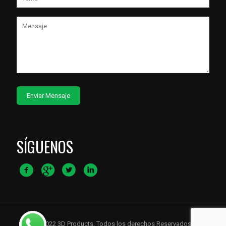
SÍGUENOS
© 2022 3D Products. Todos los derechos Reservados