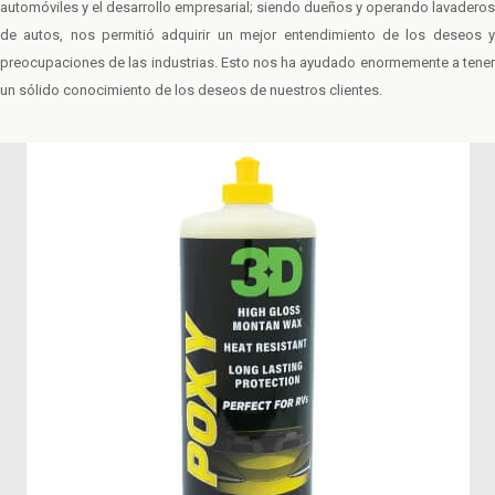
automóviles y el desarrollo empresarial; siendo dueños y operando lavaderos
de autos, nos permitió adquirir un mejor entendimiento de los deseos y
preocupaciones de las industrias. Esto nos ha ayudado enormemente a tener
un sólido conocimiento de los deseos de nuestros clientes.