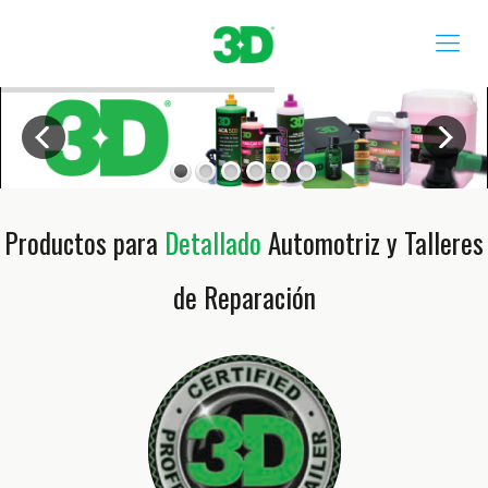
Productos para
Detallado
Automotriz y Talleres
de Reparación