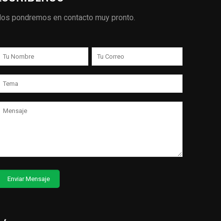
os pondremos en contacto muy pronto.