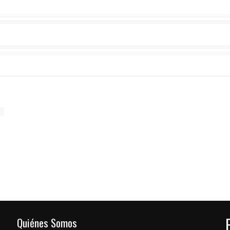
Quiénes Somos