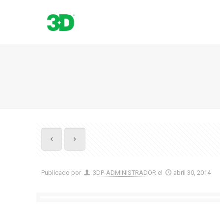
Publicado por
3DP-ADMINISTRADOR
el
abril 30, 2014